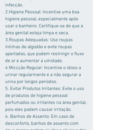
infecção.
2.Higiene Pessoal: Incentive uma boa 
higiene pessoal, especialmente após 
usar o banheiro. Certifique-se de que a 
área genital esteja limpa e seca.
3.Roupas Adequadas: Use roupas 
íntimas de algodão e evite roupas 
apertadas, que podem restringir o fluxo 
de ar e aumentar a umidade.
4.Miccção Regular: Incentive o idoso a 
urinar regularmente e a não segurar a 
urina por longos períodos.
5. Evitar Produtos Irritantes: Evite o uso 
de produtos de higiene pessoal 
perfumados ou irritantes na área genital, 
pois eles podem causar irritação.
6. Banhos de Assento: Em caso de 
desconforto, banhos de assento com 