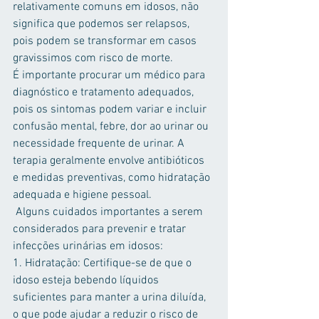
relativamente comuns em idosos, não 
significa que podemos ser relapsos, 
pois podem se transformar em casos 
gravissimos com risco de morte. 
É importante procurar um médico para 
diagnóstico e tratamento adequados, 
pois os sintomas podem variar e incluir 
confusão mental, febre, dor ao urinar ou 
necessidade frequente de urinar. A 
terapia geralmente envolve antibióticos 
e medidas preventivas, como hidratação 
adequada e higiene pessoal. 
 Alguns cuidados importantes a serem 
considerados para prevenir e tratar 
infecções urinárias em idosos:
1. Hidratação: Certifique-se de que o 
idoso esteja bebendo líquidos 
suficientes para manter a urina diluída, 
o que pode ajudar a reduzir o risco de 