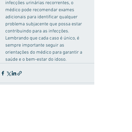
infecções urinárias recorrentes, o 
médico pode recomendar exames 
adicionais para identificar qualquer 
problema subjacente que possa estar 
contribuindo para as infecções.
Lembrando que cada caso é único, é 
sempre importante seguir as 
orientações do médico para garantir a 
saúde e o bem-estar do idoso.
Ver tudo
Posts recentes